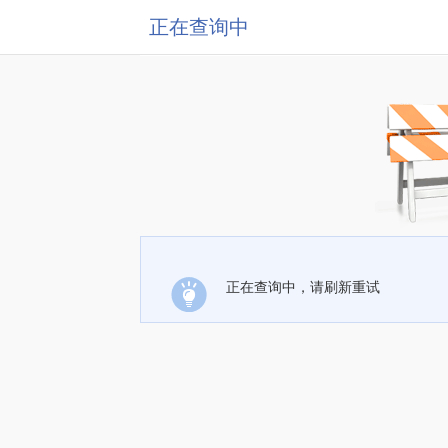
正在查询中
正在查询中，请刷新重试