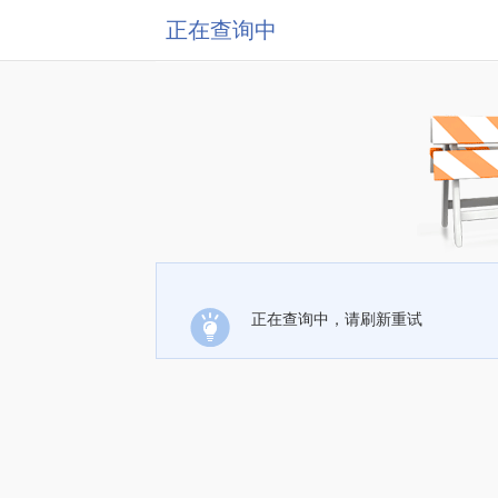
正在查询中
正在查询中，请刷新重试