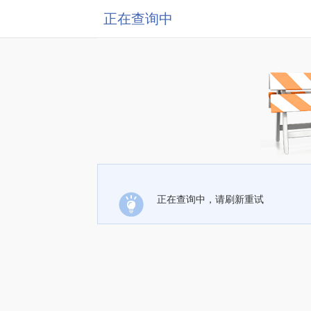
正在查询中
正在查询中，请刷新重试